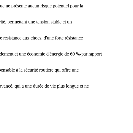
ue ne présente aucun risque potentiel pour la
té, permettant une tension stable et un
e résistance aux chocs, d'une forte résistance
ndement et une économie d'énergie de 60 %-par rapport
ensable à la sécurité routière qui offre une
avancé, qui a une durée de vie plus longue et ne