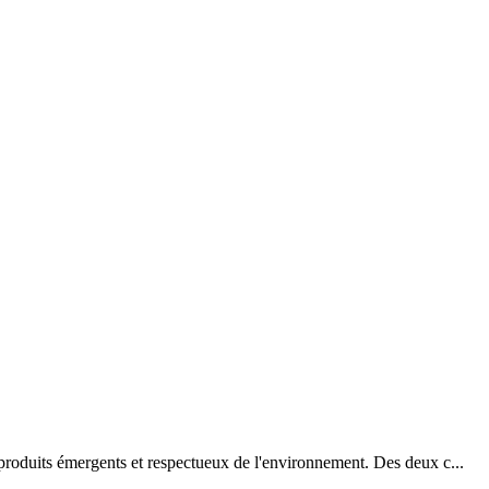
produits émergents et respectueux de l'environnement.
Des deux c...