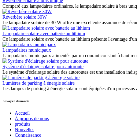
Réverbère solaire à bras unique
Comparé aux lampadaires ordinaires, le lampadaire solaire à bras uniq
Réverbère solaire 30W
Le lampadaire solaire de 30 W offre une excellente assurance de sécuri
Lampadaire solaire avec batterie au lithium
Ce lampadaire solaire avec batterie au lithium présente l'avantage d'un
Lampadaires municipaux
Lampadaires municipaux alimentés par un courant constant à haut re
Système d'éclairage solaire pour autoroute
Le système d'éclairage solaire des autoroutes est une installation indisp
Lumières de parking à énergie solaire
Les lampes de parking à énergie solaire sont équipées d'un processus 
Envoyez demande
Accueil
À propos de nous
produits
Nouvelles
Connaissance