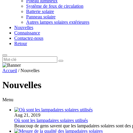
Poteau lumineux
Système de feux de circulation
Batterie solaire
Panneau solaire
Autres lampes solaires extérieures
Nouvelles
Connaissance
Contactez-nous
Retour
Accueil
/
Nouvelles
Nouvelles
Menu
Aug 21, 2019
Où sont les lampadaires solaires utilisés
Beaucoup de gens savent que les lampadaires solaires sont des 